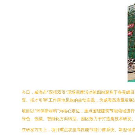
今日，威海市“双招双引”现场观摩活动第四站聚焦于备受瞩
资、招才引智”工作落地见效的生动实践，为威海高质量发展
项目以“环保新材料”为核心定位，重点围绕建筑节能领域进
绿色、低碳、智能化方向转型。园区致力于打造集技术研发
在研发方向上，项目重点攻坚高性能节能门窗系统、新型保温