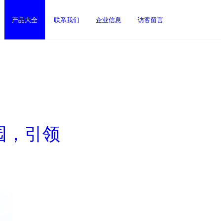
产品大全
联系我们
企业信息
访客留言
园，引领