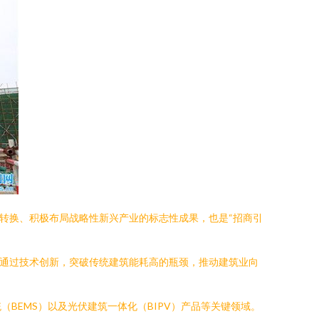
转换、积极布局战略性新兴产业的标志性成果，也是“招商引
通过技术创新，突破传统建筑能耗高的瓶颈，推动建筑业向
BEMS）以及光伏建筑一体化（BIPV）产品等关键领域。