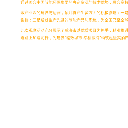
通过整合中国节能环保集团的央企资源与技术优势，联合高
该产业园的建设与运营，预计将产生多方面的积极影响：一
集群；三是通过生产先进的节能产品与系统，为全国乃至全球
此次观摩活动充分展示了威海市以优质项目为抓手，精准推进
道路上加速前行，为建设“精致城市·幸福威海”构筑起坚实的