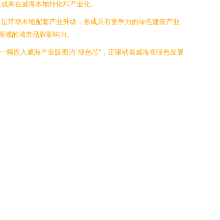
技成果在威海本地转化和产业化。
二是带动本地配套产业升级，形成具有竞争力的绿色建筑产业
料领域的城市品牌影响力。
一颗嵌入威海产业版图的“绿色芯”，正驱动着威海在绿色发展