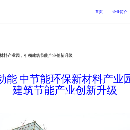
首页
企业简介
新材料产业园，引领建筑节能产业创新升级
动能 中节能环保新材料产业
建筑节能产业创新升级