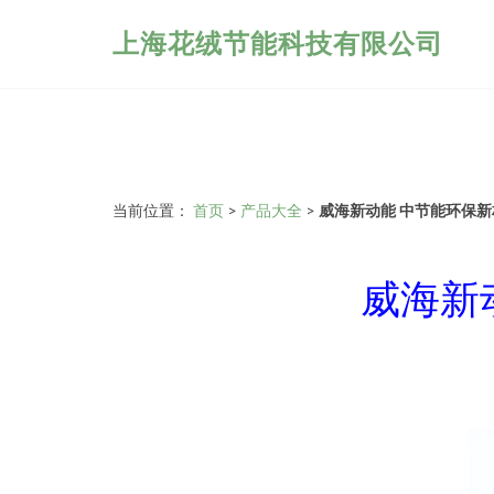
上海花绒节能科技有限公司
当前位置：
首页
>
产品大全
>
威海新动能 中节能环保
威海新