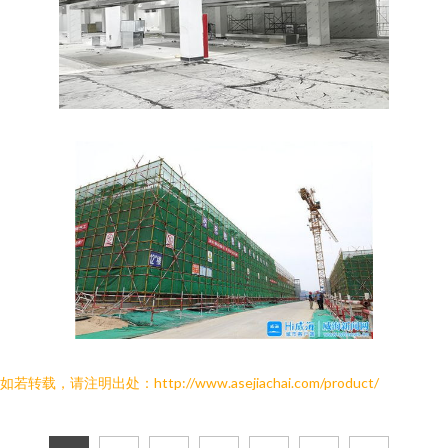
如若转载，请注明出处：http://www.asejiachai.com/product/