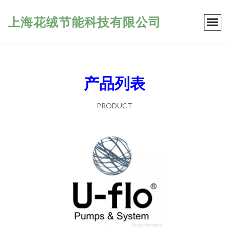
上海花绒节能科技有限公司
产品列表
PRODUCT