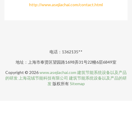
http://www.asejiachai.com/contact.html
电话：1362135**
地址：上海市奉贤区望园路1698弄31号22幢6层6849室
Copyright © 2026
www.asejiachai.com
建筑节能系统设备以及产品
的研发
上海花绒节能科技有限公司
建筑节能系统设备以及产品的研
发
版权所有
Sitemap