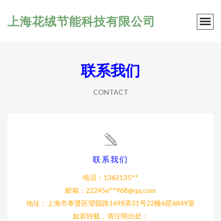
上海花绒节能科技有限公司
联系我们
CONTACT
联系我们
电话：1362135**
邮箱：22245e**
968@qq.com
地址：上海市奉贤区望园路1698弄31号22幢6层6849室
如若转载，请注明出处：